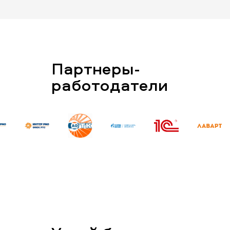
Партнеры-
работодатели