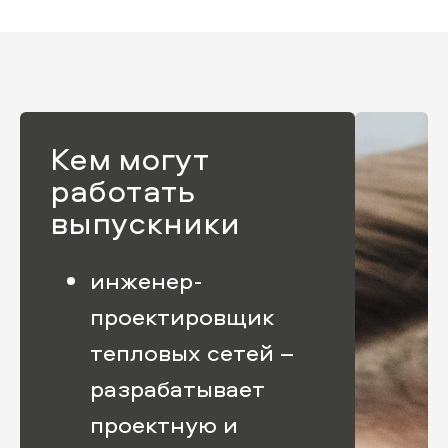
Кем могут
работать
выпускники
инженер-
проектировщик
тепловых сетей –
разрабатывает
проектную и