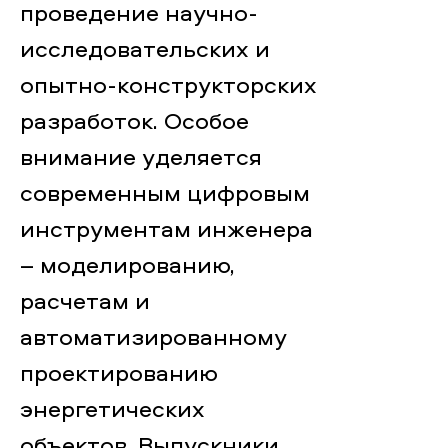
проведение научно-
исследовательских и
опытно-конструкторских
разработок. Особое
внимание уделяется
современным цифровым
инструментам инженера
– моделированию,
расчетам и
автоматизированному
проектированию
энергетических
объектов. Выпускники