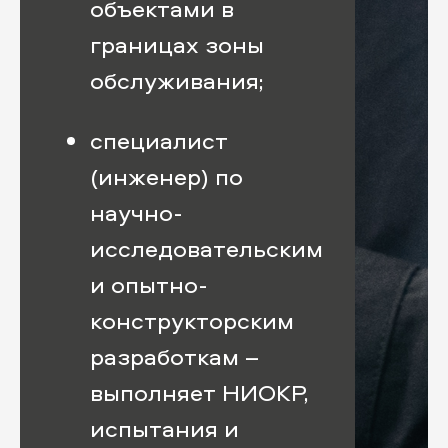
объектами в
границах зоны
обслуживания;
специалист
(инженер) по
научно-
исследовательским
и опытно-
конструкторским
разработкам –
выполняет НИОКР,
испытания и