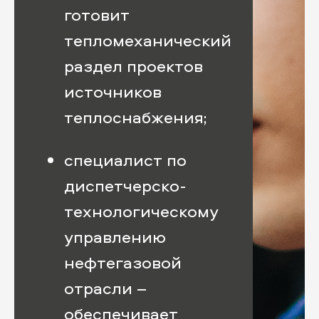
готовит
тепломеханический
раздел проектов
источников
теплоснабжения;
специалист по
диспетчерско-
технологическому
управлению
нефтегазовой
отрасли –
обеспечивает