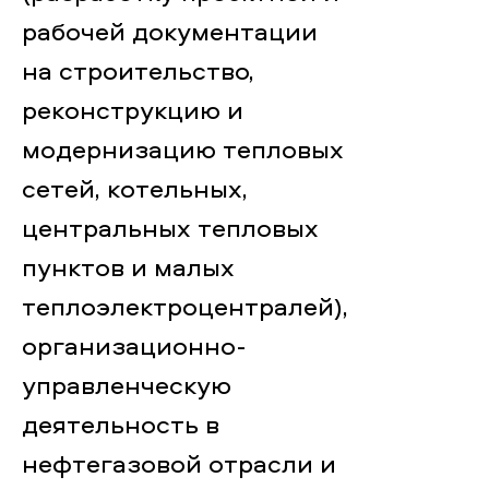
рабочей документации
на строительство,
реконструкцию и
модернизацию тепловых
сетей, котельных,
центральных тепловых
пунктов и малых
теплоэлектроцентралей),
организационно-
управленческую
деятельность в
нефтегазовой отрасли и