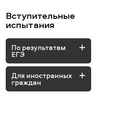
Вступительные
испытания
По результатам
ЕГЭ
Для иностранных
граждан