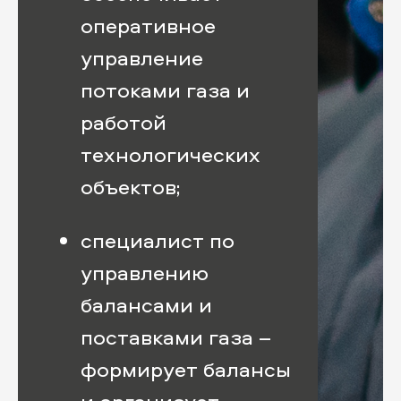
оперативное
управление
потоками газа и
работой
технологических
объектов;
специалист по
управлению
балансами и
поставками газа –
формирует балансы