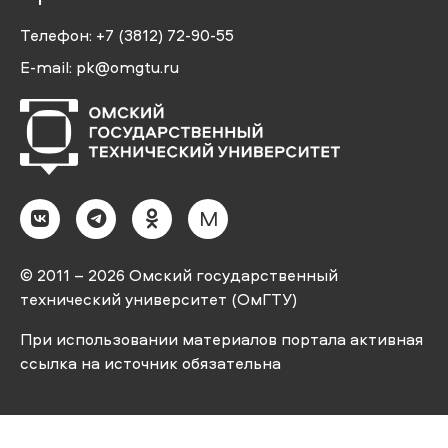
Телефон:
+7 (3812) 72-90-55
E-mail:
pk@omgtu.ru
M
© 2011 – 2026 Омский государственный
технический университет (ОмГТУ)
При использовании материалов портала активная
ссылка на источник обязательна