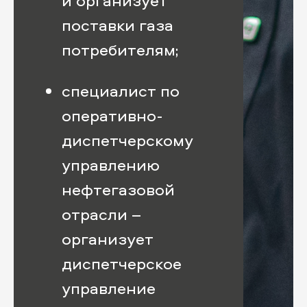
и организует
поставки газа
потребителям;
специалист по
оперативно-
диспетчерскому
управлению
нефтегазовой
отрасли –
организует
диспетчерское
управление