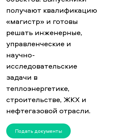
получают квалификацию
«магистр» и готовы
решать инженерные,
управленческие и
научно-
исследовательские
задачи в
теплоэнергетике,
строительстве, ЖКХ и
нефтегазовой отрасли.
Подать документы