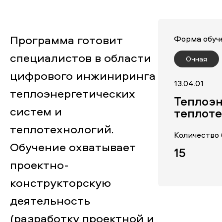
Программа готовит
Форма обуч
специалистов в области
Очная
цифрового инжиниринга
13.04.01
теплоэнергетических
Теплоэн
систем и
теплот
теплотехнологий.
Количество
Обучение охватывает
15
проектно-
конструкторскую
деятельность
(разработку проектной и