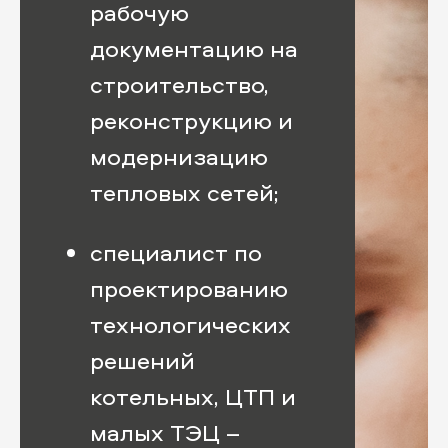
рабочую
документацию на
строительство,
реконструкцию и
модернизацию
тепловых сетей;
специалист по
проектированию
технологических
решений
котельных, ЦТП и
малых ТЭЦ –