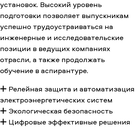
установок. Высокий уровень
подготовки позволяет выпускникам
успешно трудоустраиваться на
инженерные и исследовательские
позиции в ведущих компаниях
отрасли, а также продолжать
обучение в аспирантуре.
Релейная защита и автоматизация
электроэнергетических систем
Экологическая безопасность
Цифровые эффективные решения