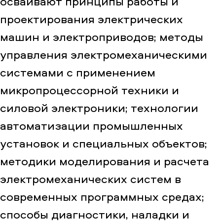
осваивают принципы работы и
проектирования электрических
машин и электроприводов; методы
управления электромеханическими
системами с применением
микропроцессорной техники и
силовой электроники; технологии
автоматизации промышленных
установок и специальных объектов;
методики моделирования и расчета
электромеханических систем в
современных программных средах;
способы диагностики, наладки и