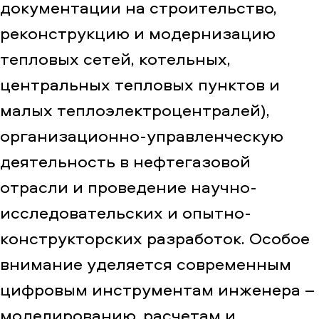
документации на строительство,
реконструкцию и модернизацию
тепловых сетей, котельных,
центральных тепловых пунктов и
малых теплоэлектроцентралей),
организационно-управленческую
деятельность в нефтегазовой
отрасли и проведение научно-
исследовательских и опытно-
конструкторских разработок. Особое
внимание уделяется современным
цифровым инструментам инженера –
моделированию, расчетам и