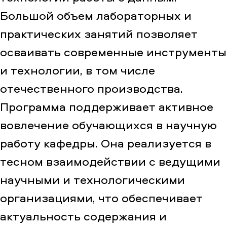
Большой объем лабораторных и
практических занятий позволяет
осваивать современные инструменты
и технологии, в том числе
отечественного производства.
Программа поддерживает активное
вовлечение обучающихся в научную
работу кафедры. Она реализуется в
тесном взаимодействии с ведущими
научными и технологическими
организациями, что обеспечивает
актуальность содержания и