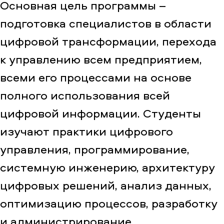
Основная цель программы –
подготовка специалистов в области
цифровой трансформации, перехода
к управлению всем предприятием,
всеми его процессами на основе
полного использования всей
цифровой информации. Студенты
изучают практики цифрового
управления, программирование,
системную инженерию, архитектуру
цифровых решений, анализ данных,
оптимизацию процессов, разработку
и администрирование