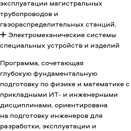
эксплуатации магистральных
трубопроводов и
газораспределительных станций.
Электромеханические системы
специальных устройств и изделий
Программа, сочетающая
глубокую фундаментальную
подготовку по физике и математике с
прикладными ИТ- и инженерными
дисциплинами, ориентирована
на подготовку инженеров для
разработки, эксплуатации и