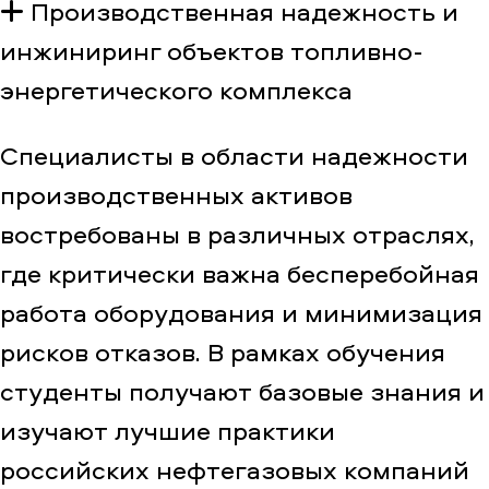
Производственная надежность и
инжиниринг объектов топливно-
энергетического комплекса
Специалисты в области надежности
производственных активов
востребованы в различных отраслях,
где критически важна бесперебойная
работа оборудования и минимизация
рисков отказов. В рамках обучения
студенты получают базовые знания и
изучают лучшие практики
российских нефтегазовых компаний