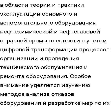
в области теории и практики
эксплуатации основного и
вспомогательного оборудования
нефтехимической и нефтегазовой
отраслей промышленности с учетом
цифровой трансформации процессов
организации и проведения
технического обслуживания и
ремонта оборудования. Особое
внимание уделяется изучению
методов анализа отказов
оборудования и разработке мер по их