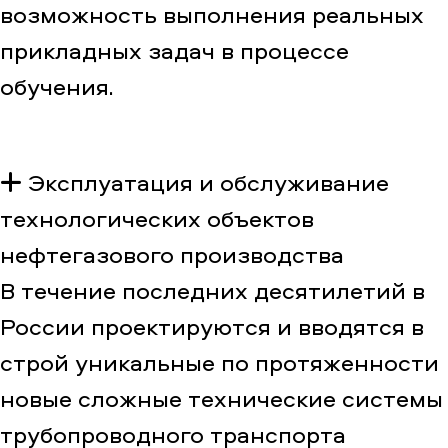
возможность выполнения реальных
прикладных задач в процессе
обучения.
Эксплуатация и обслуживание
технологических объектов
нефтегазового производства
В течение последних десятилетий в
России проектируются и вводятся в
строй уникальные по протяженности
новые сложные технические системы
трубопроводного транспорта