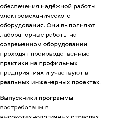
обеспечения надёжной работы
электромеханического
оборудования. Они выполняют
лабораторные работы на
современном оборудовании,
проходят производственные
практики на профильных
предприятиях и участвуют в
реальных инженерных проектах.
Выпускники программы
востребованы в
высокотехнологичных отраслях