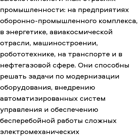
промышленности: на предприятиях
оборонно‑промышленного комплекса,
в энергетике, авиакосмической
отрасли, машиностроении,
робототехнике, на транспорте и в
нефтегазовой сфере. Они способны
решать задачи по модернизации
оборудования, внедрению
автоматизированных систем
управления и обеспечению
бесперебойной работы сложных
электромеханических