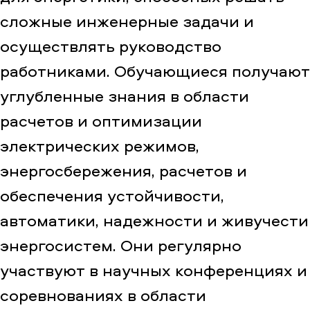
сложные инженерные задачи и
осуществлять руководство
работниками. Обучающиеся получают
углубленные знания в области
расчетов и оптимизации
электрических режимов,
энергосбережения, расчетов и
обеспечения устойчивости,
автоматики, надежности и живучести
энергосистем. Они регулярно
участвуют в научных конференциях и
соревнованиях в области