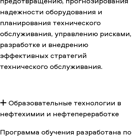
предотвращению, прогнозирования
надежности оборудования и
планирования технического
обслуживания, управлению рисками,
разработке и внедрению
эффективных стратегий
технического обслуживания.
Образовательные технологии в
нефтехимии и нефтепереработке
Программа обучения разработана по