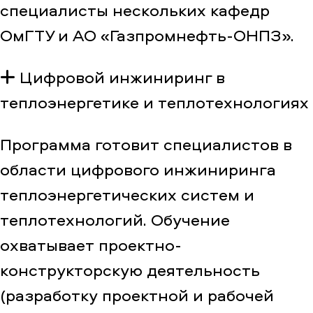
специалисты нескольких кафедр
ОмГТУ и АО «Газпромнефть-ОНПЗ».
Цифровой инжиниринг в
теплоэнергетике и теплотехнологиях
Программа готовит специалистов в
области цифрового инжиниринга
теплоэнергетических систем и
теплотехнологий. Обучение
охватывает проектно-
конструкторскую деятельность
(разработку проектной и рабочей