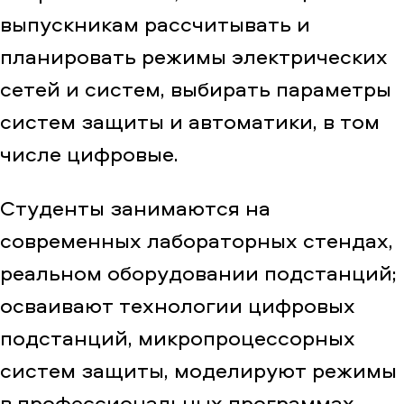
выпускникам рассчитывать и
планировать режимы электрических
сетей и систем, выбирать параметры
систем защиты и автоматики, в том
числе цифровые.
Студенты занимаются на
современных лабораторных стендах,
реальном оборудовании подстанций;
осваивают технологии цифровых
подстанций, микропроцессорных
систем защиты, моделируют режимы
в профессиональных программах.