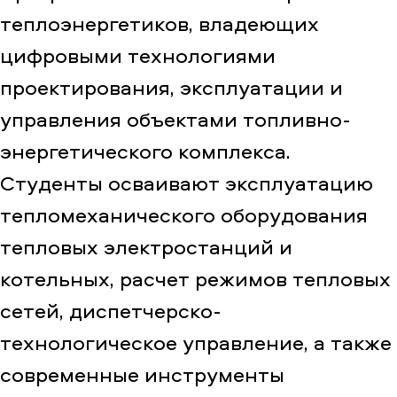
теплоэнергетиков, владеющих
цифровыми технологиями
проектирования, эксплуатации и
управления объектами топливно-
энергетического комплекса.
Студенты осваивают эксплуатацию
тепломеханического оборудования
тепловых электростанций и
котельных, расчет режимов тепловых
сетей, диспетчерско-
технологическое управление, а также
современные инструменты