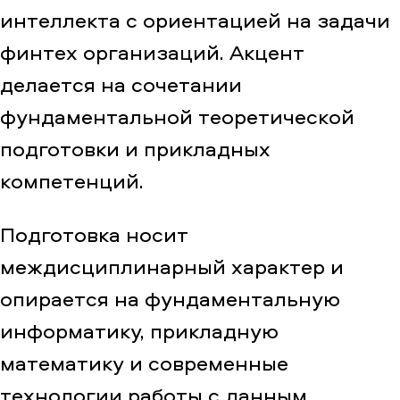
интеллекта с ориентацией на задачи
финтех организаций. Акцент
делается на сочетании
фундаментальной теоретической
подготовки и прикладных
компетенций.
Подготовка носит
междисциплинарный характер и
опирается на фундаментальную
информатику, прикладную
математику и современные
технологии работы с данным.