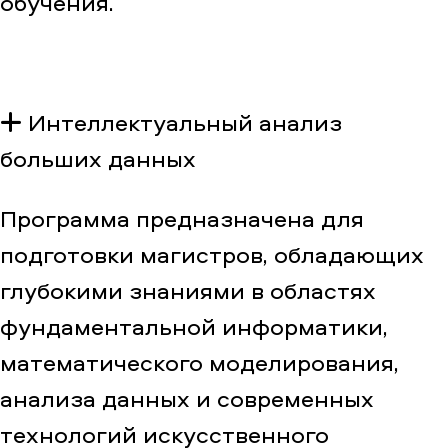
обучения.
Интеллектуальный анализ
больших данных
Программа предназначена для
подготовки магистров, обладающих
глубокими знаниями в областях
фундаментальной информатики,
математического моделирования,
анализа данных и современных
технологий искусственного