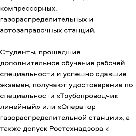
компрессорных,
газораспределительных и
автозаправочных станций.
Студенты, прошедшие
дополнительное обучение рабочей
специальности и успешно сдавшие
экзамен, получают удостоверение по
специальности «Трубопроводчик
линейный» или «Оператор
газораспределительной станции», а
также допуск Ростехнадзора к