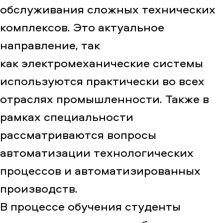
обслуживания сложных технических
комплексов. Это актуальное
направление, так
как электромеханические системы
используются практически во всех
отраслях промышленности. Также в
рамках специальности
рассматриваются вопросы
автоматизации технологических
процессов и автоматизированных
производств.
В процессе обучения студенты