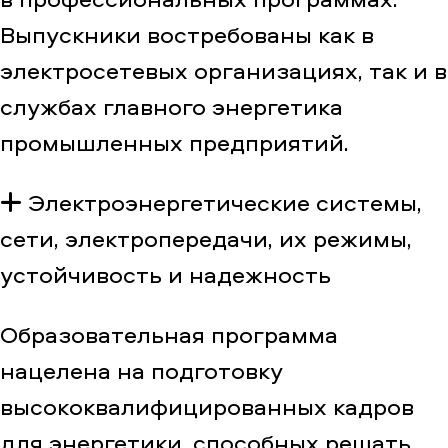
Выпускники востребованы как в
электросетевых организациях, так и в
службах главного энергетика
промышленных предприятий.
Электроэнергетические системы,
сети, электропередачи, их режимы,
устойчивость и надежность
Образовательная программа
нацелена на подготовку
высококвалифицированных кадров
для энергетики, способных решать