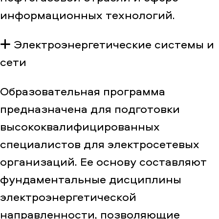
информационных технологий.
Электроэнергетические системы и
сети
Образовательная программа
предназначена для подготовки
высококвалифицированных
специалистов для электросетевых
организаций. Ее основу составляют
фундаментальные дисциплины
электроэнергетической
направленности, позволяющие