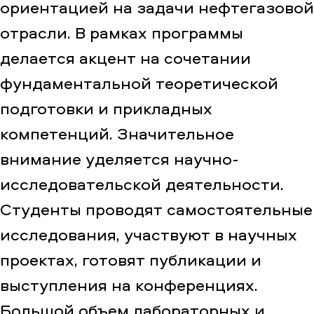
ориентацией на задачи нефтегазовой
отрасли. В рамках программы
делается акцент на сочетании
фундаментальной теоретической
подготовки и прикладных
компетенций. Значительное
внимание уделяется научно-
исследовательской деятельности.
Студенты проводят самостоятельные
исследования, участвуют в научных
проектах, готовят публикации и
выступления на конференциях.
Большой объем лабораторных и