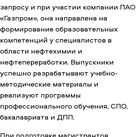
запросу и при участии компании ПАО
«Газпром», она направлена на
формирование образовательных
компетенций у специалистов в
области нефтехимии и
нефтепереработки. Выпускники
успешно разрабатывают учебно-
методические материалы и
реализуют программы
профессионального обучения, СПО,
бакалавриата и ДПП.
При подготовке магистрантов