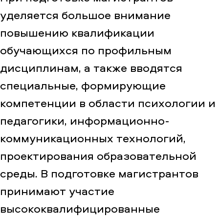
уделяется большое внимание
повышению квалификации
обучающихся по профильным
дисциплинам, а также вводятся
специальные, формирующие
компетенции в области психологии и
педагогики, информационно-
коммуникационных технологий,
проектирования образовательной
среды. В подготовке магистрантов
принимают участие
высококвалифицированные