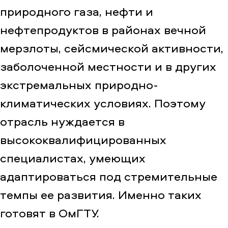
природного газа, нефти и
нефтепродуктов в районах вечной
мерзлоты, сейсмической активности,
заболоченной местности и в других
экстремальных природно-
климатических условиях. Поэтому
отрасль нуждается в
высококвалифицированных
специалистах, умеющих
адаптироваться под стремительные
темпы ее развития. Именно таких
готовят в ОмГТУ.