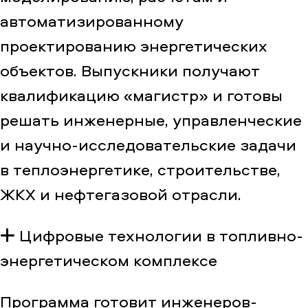
автоматизированному
проектированию энергетических
объектов. Выпускники получают
квалификацию «магистр» и готовы
решать инженерные, управленческие
и научно-исследовательские задачи
в теплоэнергетике, строительстве,
ЖКХ и нефтегазовой отрасли.
Цифровые технологии в топливно-
энергетическом комплексе
Программа готовит инженеров-