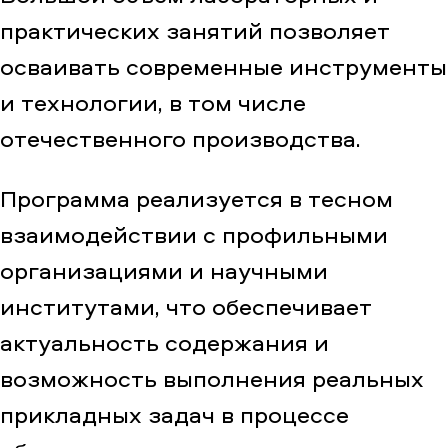
практических занятий позволяет
осваивать современные инструменты
и технологии, в том числе
отечественного производства.
Программа реализуется в тесном
взаимодействии с профильными
организациями и научными
институтами, что обеспечивает
актуальность содержания и
возможность выполнения реальных
прикладных задач в процессе