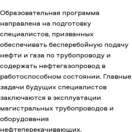
Образовательная программа
направлена на подготовку
специалистов, призванных
обеспечивать бесперебойную подачу
нефти и газа по трубопроводу и
содержать нефтегазопровод в
работоспособном состоянии. Главные
задачи будущих специалистов
заключаются в эксплуатации
магистральных трубопроводов и
оборудования
нефтеперекачивающих,