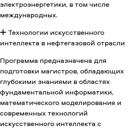
электроэнергетики, в том числе
международных.
Технологии искусственного
интеллекта в нефтегазовой отрасли
Программа предназначена для
подготовки магистров, обладающих
глубокими знаниями в областях
фундаментальной информатики,
математического моделирования и
современных технологий
искусственного интеллекта с