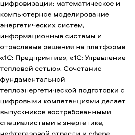
цифровизации: математическое и
компьютерное моделирование
энергетических систем,
информационные системы и
отраслевые решения на платформе
«1С: Предприятие», «1С: Управление
тепловой сетью». Сочетание
фундаментальной
теплоэнергетической подготовки с
цифровыми компетенциями делает
выпускников востребованными
специалистами в энергетике,
нефтегазовой отрасли и сфере