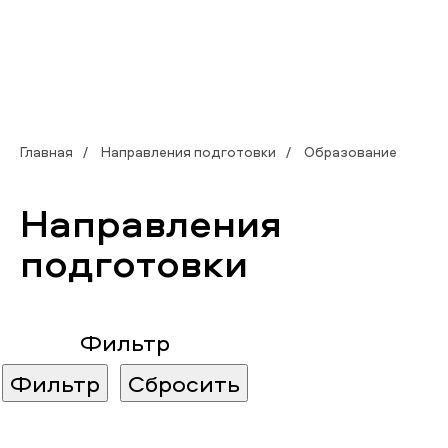
Главная
Направления подготовки
Образование
Направления
подготовки
Фильтр