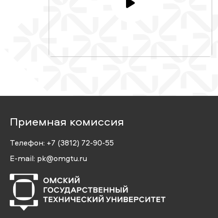
Приемная комиссия
Телефон:
+7 (3812) 72-90-55
E-mail:
pk@omgtu.ru