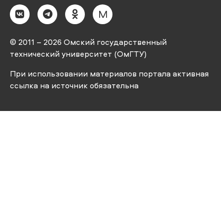
M
© 2011 – 2026 Омский государственный
технический университет (ОмГТУ)
При использовании материалов портала активная
ссылка на источник обязательна