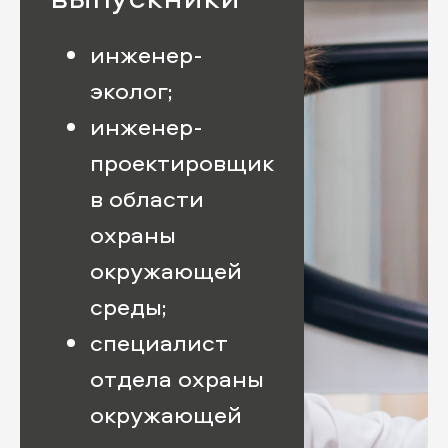
инженер-
эколог;
инженер-
проектировщик
в области
охраны
окружающей
среды;
специалист
отдела охраны
окружающей