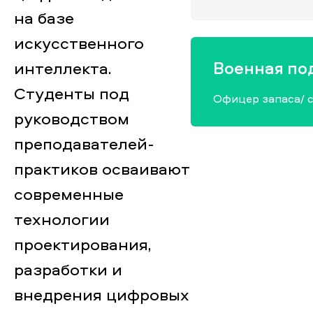
на базе
искусственного
интеллекта.
Военная по
Студенты под
Офицер запаса/ 
руководством
преподавателей-
практиков осваивают
современные
технологии
проектирования,
разработки и
внедрения цифровых