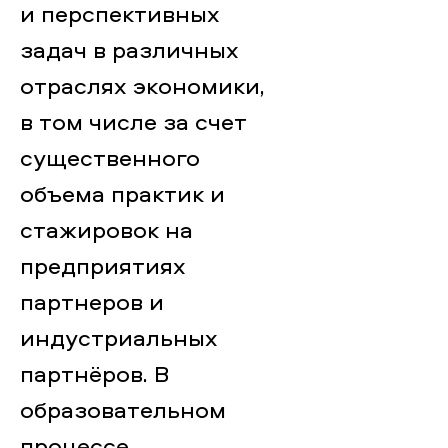
и перспективных
задач в различных
отраслях экономики,
в том числе за счет
существенного
объема практик и
стажировок на
предприятиях
партнеров и
индустриальных
партнёров. В
образовательном
процессе