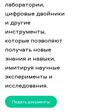
лаборатории,
цифровые двойники
и другие
инструменты,
которые позволяют
получать новые
знания и навыки,
имитируя научные
эксперименты и
исследования.
Подать документы