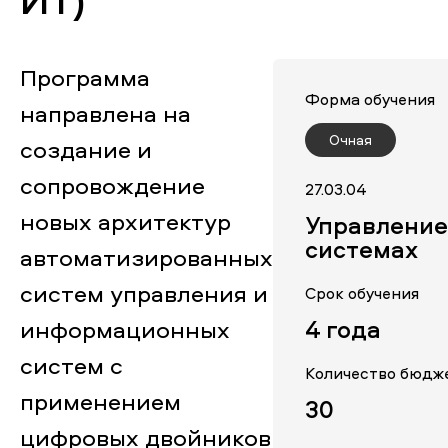
Программа
Форма обучения
направлена на
Очная
создание и
сопровождение
27.03.04
новых архитектур
Управление
системах
автоматизированных
систем управления и
Срок обучения
информационных
4 года
систем с
Количество бюдж
применением
30
цифровых двойников