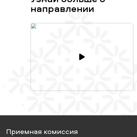
направлении
Приемная комиссия