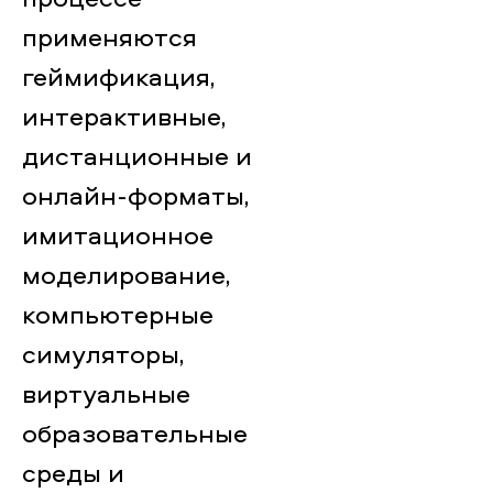
применяются
геймификация,
интерактивные,
дистанционные и
онлайн-форматы,
имитационное
моделирование,
компьютерные
симуляторы,
виртуальные
образовательные
среды и