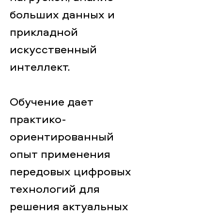
больших данных и
прикладной
искусственный
интеллект.
Обучение дает
практико-
ориентированный
опыт применения
передовых цифровых
технологий для
решения актуальных