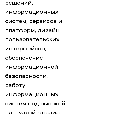
решений,
информационных
систем, сервисов и
платформ, дизайн
пользовательских
интерфейсов,
обеспечение
информационной
безопасности,
работу
информационных
систем под высокой
нагрузкой, анализ