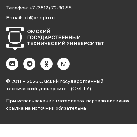
Телефон:
+7 (3812) 72-90-55
E-mail:
pk@omgtu.ru
M
© 2011 – 2026 Омский государственный
технический университет (ОмГТУ)
При использовании материалов портала активная
ссылка на источник обязательна