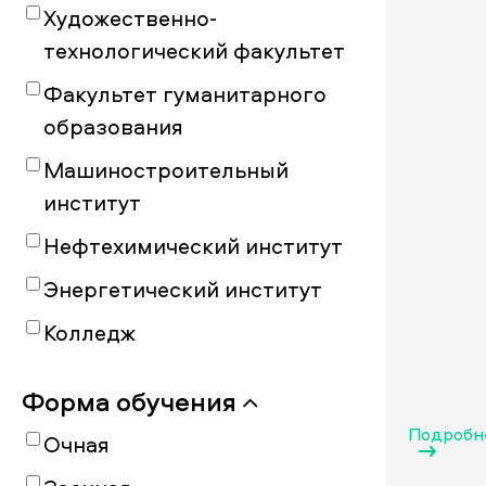
Художественно-
технологический факультет
Факультет гуманитарного
образования
Машиностроительный
институт
Нефтехимический институт
Энергетический институт
Колледж
Форма обучения
Подробн
Очная