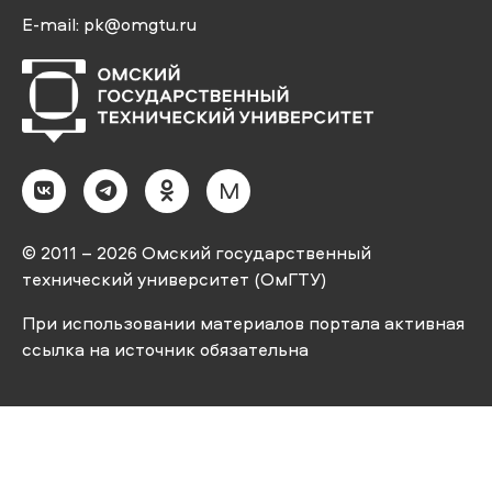
E-mail:
pk@omgtu.ru
M
© 2011 – 2026 Омский государственный
технический университет (ОмГТУ)
При использовании материалов портала активная
ссылка на источник обязательна