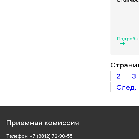
Стоимос
Подробн
Страни
2
3
След.
Приемная комиссия
Телефон:
+7 (3812) 72-90-55