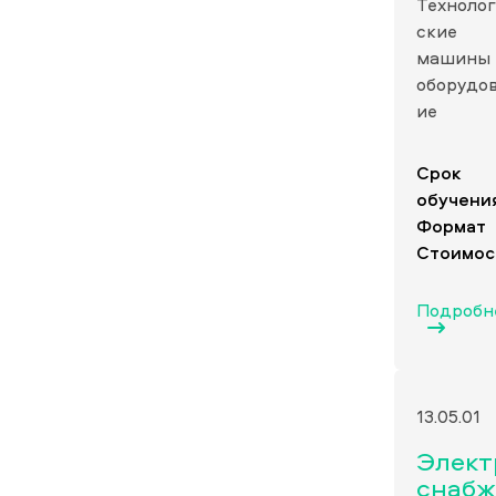
Технолог
ские
машины 
оборудо
ие
Срок
обучени
Формат
Стоимос
Подробн
13.05.01
Элект
снабж