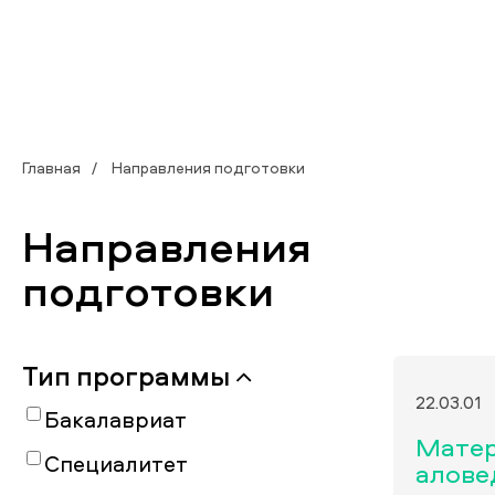
Главная
Направления подготовки
Направления
подготовки
Тип программы
22.03.01
Бакалавриат
Мате
Специалитет
алове